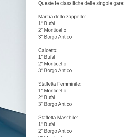
Queste le classifiche delle singole gare:
Marcia dello zappello:
1° Bufali
2° Monticello
3° Borgo Antico
Calcetto:
1° Bufali
2° Monticello
3° Borgo Antico
Staffetta Femminile:
1° Monticello
2° Bufali
3° Borgo Antico
Staffetta Maschile:
1° Bufali
2° Borgo Antico