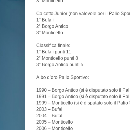
3° Monticello
Calcetto Junior (non valevole per il Palio Spor
1° Bufali
2° Borgo Antico
3° Monticello
Classifica finale:
1° Bufali punti 11
2° Monticello punti 8
3° Borgo Antico punti 5
Albo d’oro Palio Sportivo:
1990 – Borgo Antico (si è disputato solo il Pal
1991 – Borgo Antico (si è disputato solo il Pal
1999 – Monticello (si è disputato solo il Palio
2003 – Bufali
2004 – Bufali
2005 – Monticello
2006 – Monticello