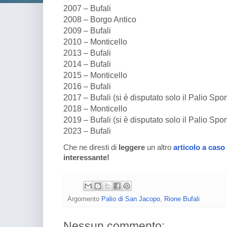
2007 – Bufali
2008 – Borgo Antico
2009 – Bufali
2010 – Monticello
2013 – Bufali
2014 – Bufali
2015 – Monticello
2016 – Bufali
2017 – Bufali (si è disputato solo il Palio Spor
2018 – Monticello
2019 – Bufali (si è disputato solo il Palio Spor
2023 – Bufali
Che ne diresti di
leggere
un altro
articolo a caso
interessante!
Argomento
Palio di San Jacopo
,
Rione Bufali
Nessun commento: