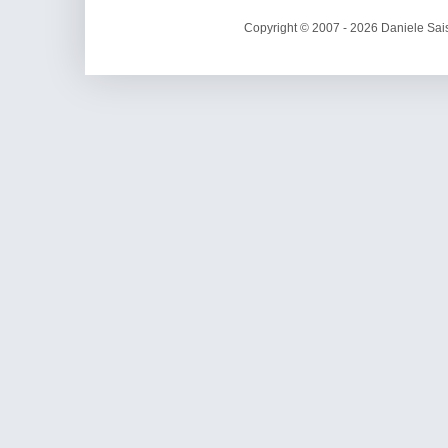
Copyright © 2007 - 2026 Daniele Sais