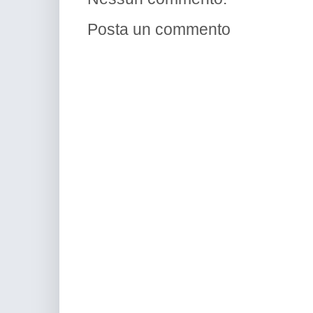
Posta un commento