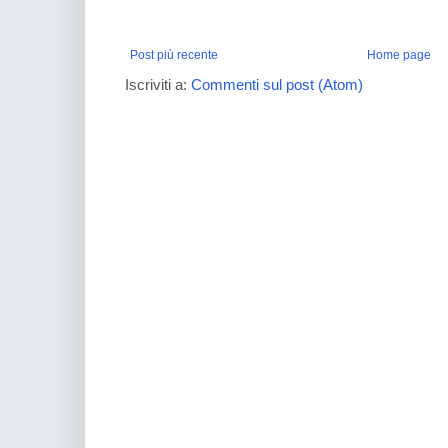
Post più recente
Home page
Iscriviti a:
Commenti sul post (Atom)