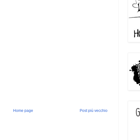
Home page
Post più vecchio