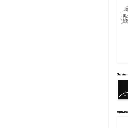
Salvia
Apuane