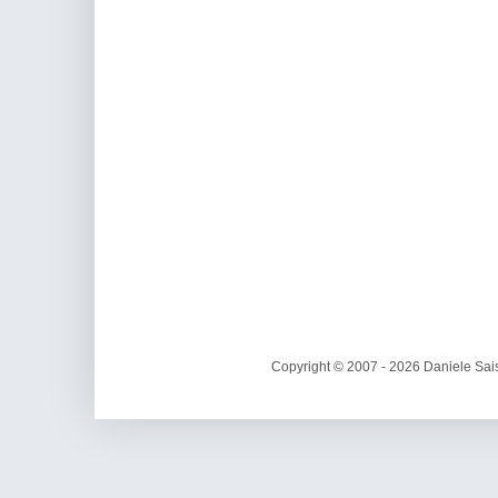
Copyright © 2007 - 2026 Daniele Sais