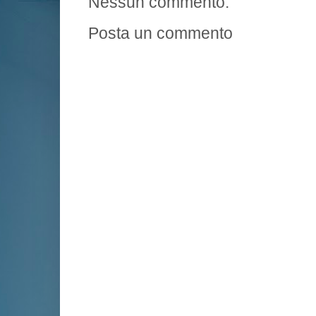
Nessun commento:
Posta un commento