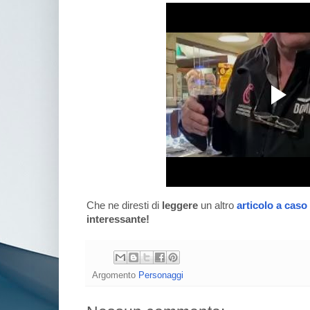
Che ne diresti di
leggere
un altro
articolo a caso
interessante!
Argomento
Personaggi