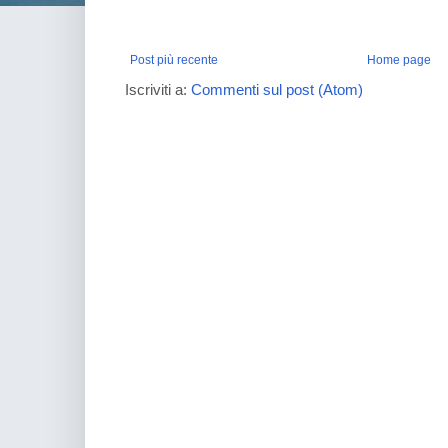
Post più recente
Home page
Iscriviti a:
Commenti sul post (Atom)