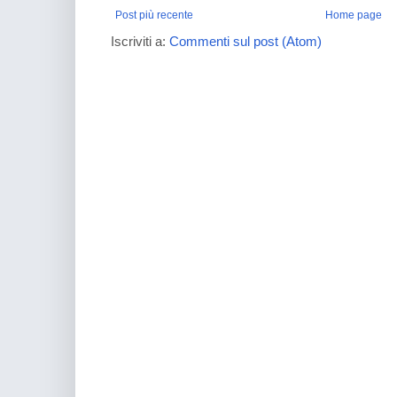
Post più recente
Home page
Iscriviti a:
Commenti sul post (Atom)