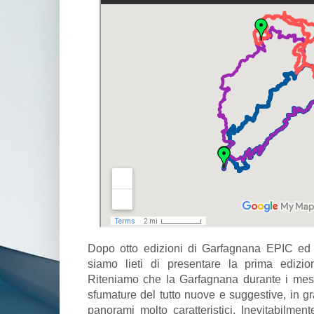
Dopo otto edizioni di Garfagnana EPIC ed 
siamo lieti di presentare la prima edizio
Riteniamo che la Garfagnana durante i mes
sfumature del tutto nuove e suggestive, in gr
panorami molto caratteristici. Inevitabilment