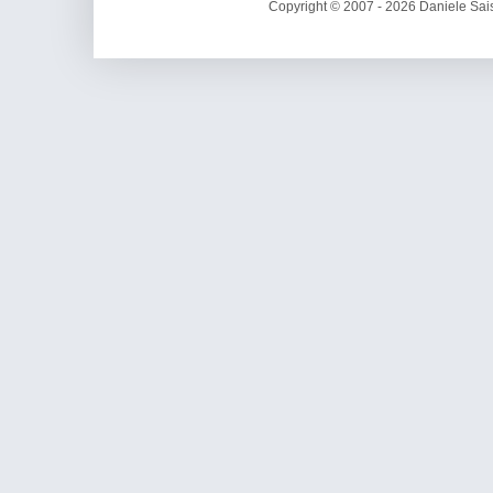
Copyright © 2007 - 2026 Daniele Sais