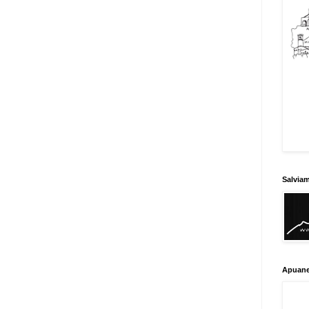
Salvia
Apuane