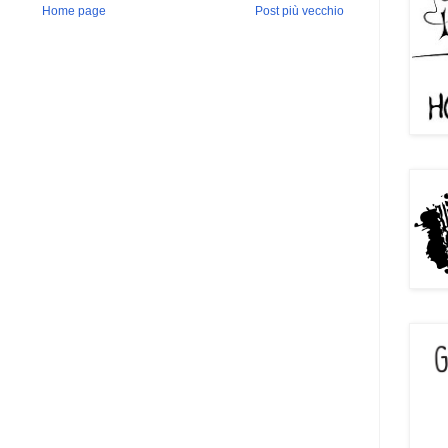
Home page
Post più vecchio