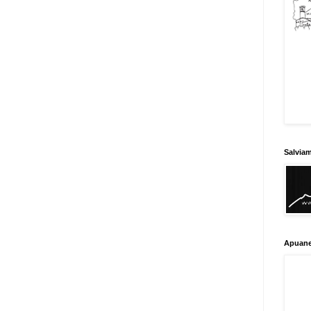
Salvia
Apuane