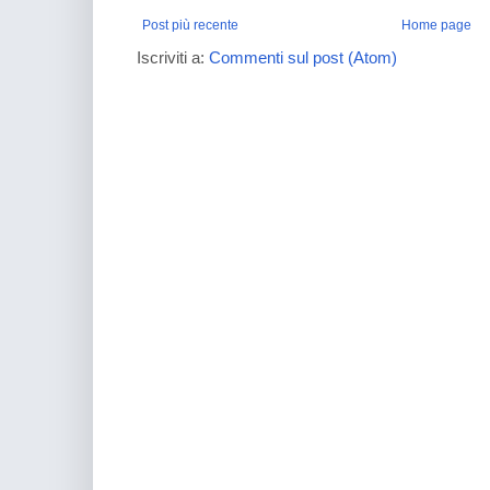
Post più recente
Home page
Iscriviti a:
Commenti sul post (Atom)