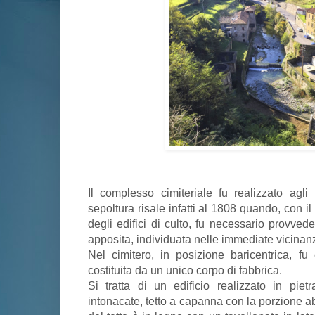
Il complesso cimiteriale fu realizzato agli
sepoltura risale infatti al 1808 quando, con il
degli edifici di culto, fu necessario provved
apposita, individuata nelle immediate vicinan
Nel cimitero, in posizione baricentrica, fu 
costituita da un unico corpo di fabbrica.
Si tratta di un edificio realizzato in piet
intonacate, tetto a capanna con la porzione ab