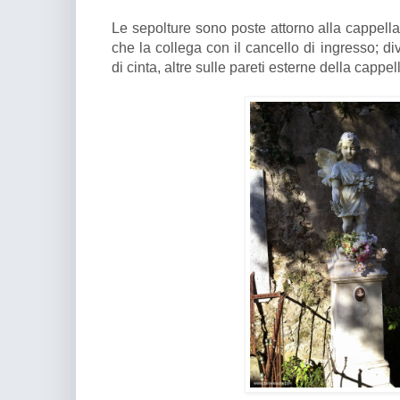
Le sepolture sono poste attorno alla cappell
che la collega con il cancello di ingresso; di
di cinta, altre sulle pareti esterne della cappel