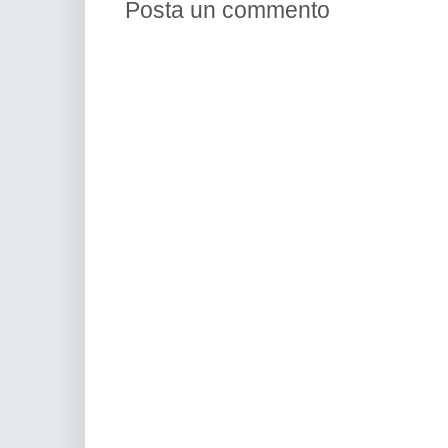
Posta un commento