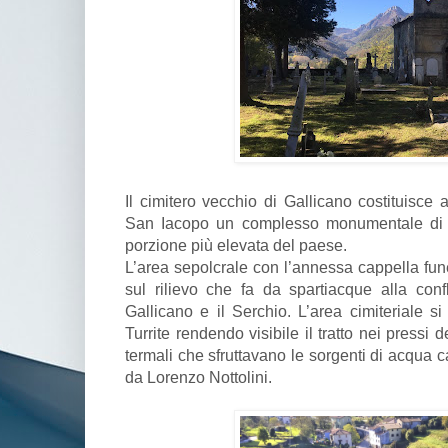
Il cimitero vecchio di Gallicano costituisce 
San Iacopo un complesso monumentale di 
porzione più elevata del paese.
L’area sepolcrale con l’annessa cappella fun
sul rilievo che fa da spartiacque alla confl
Gallicano e il Serchio. L’area cimiteriale si 
Turrite rendendo visibile il tratto nei pressi 
termali che sfruttavano le sorgenti di acqua c
da Lorenzo Nottolini.