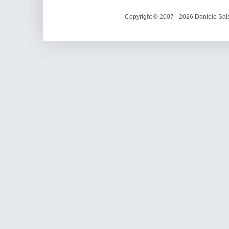
Copyright © 2007 - 2026 Daniele Sais